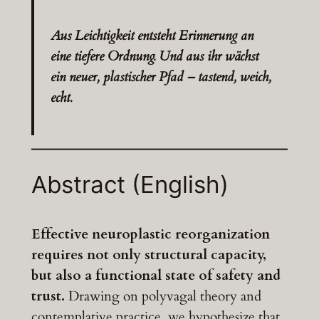
Aus Leichtigkeit entsteht Erinnerung an
eine tiefere Ordnung. Und aus ihr wächst
ein neuer, plastischer Pfad – tastend, weich,
echt.
Abstract
(English)
Effective neuroplastic reorganization
requires not only structural capacity,
but also a functional state of safety and
trust.
Drawing on polyvagal theory and
contemplative practice, we hypothesize that