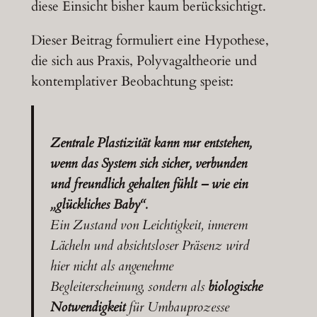
diese Einsicht bisher kaum berücksichtigt.
Dieser Beitrag formuliert eine Hypothese,
die sich aus Praxis, Polyvagaltheorie und
kontemplativer Beobachtung speist:
Zentrale Plastizität kann nur entstehen,
wenn das System sich sicher, verbunden
und freundlich gehalten fühlt – wie ein
„glückliches Baby“.
Ein Zustand von Leichtigkeit, innerem
Lächeln und absichtsloser Präsenz wird
hier nicht als angenehme
Begleiterscheinung, sondern als
biologische
Notwendigkeit
für Umbauprozesse