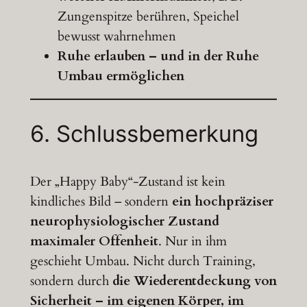
Zungenspitze berühren, Speichel
bewusst wahrnehmen
Ruhe erlauben – und in der Ruhe
Umbau ermöglichen
6.
Schlussbemerkung
Der „Happy Baby“-Zustand ist kein
kindliches Bild – sondern
ein hochpräziser
neurophysiologischer Zustand
maximaler Offenheit
. Nur in ihm
geschieht Umbau. Nicht durch Training,
sondern durch
die Wiederentdeckung von
Sicherheit – im eigenen Körper, im