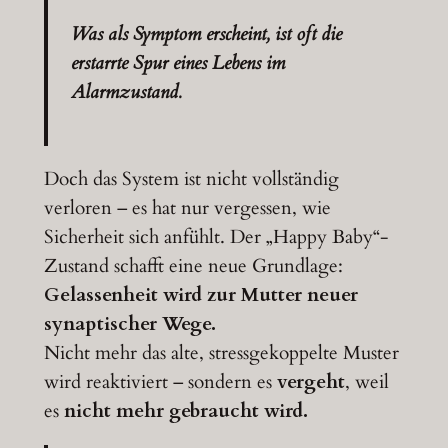
Was als Symptom erscheint, ist oft die
erstarrte Spur eines Lebens im
Alarmzustand.
Doch das System ist nicht vollständig
verloren – es hat nur vergessen, wie
Sicherheit sich anfühlt. Der „Happy Baby“-
Zustand schafft eine neue Grundlage:
Gelassenheit wird zur Mutter neuer
synaptischer Wege.
Nicht mehr das alte, stressgekoppelte Muster
wird reaktiviert – sondern es
vergeht
, weil
es
nicht mehr gebraucht wird.