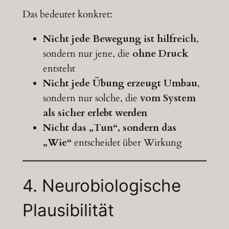
Das bedeutet konkret:
Nicht jede Bewegung ist hilfreich
,
sondern nur jene, die
ohne Druck
entsteht
Nicht jede Übung erzeugt Umbau
,
sondern nur solche, die
vom System
als sicher erlebt werden
Nicht das „Tun“, sondern das
„Wie“
entscheidet über Wirkung
4.
Neurobiologische
Plausibilität