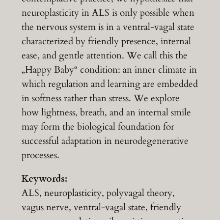
neuroplasticity in ALS is only possible when
the nervous system is in a ventral-vagal state
characterized by friendly presence, internal
ease, and gentle attention. We call this the
„Happy Baby“ condition: an inner climate in
which regulation and learning are embedded
in softness rather than stress. We explore
how lightness, breath, and an internal smile
may form the biological foundation for
successful adaptation in neurodegenerative
processes.
Keywords:
ALS, neuroplasticity, polyvagal theory,
vagus nerve, ventral-vagal state, friendly