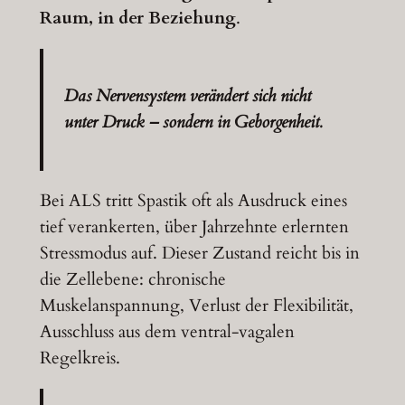
Raum, in der Beziehung
.
Das Nervensystem verändert sich nicht
unter Druck – sondern in Geborgenheit.
Bei ALS tritt Spastik oft als Ausdruck eines
tief verankerten, über Jahrzehnte erlernten
Stressmodus auf. Dieser Zustand reicht bis in
die Zellebene: chronische
Muskelanspannung, Verlust der Flexibilität,
Ausschluss aus dem ventral-vagalen
Regelkreis.