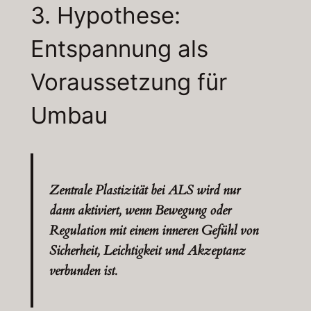
3.
Hypothese:
Entspannung
als
Voraussetzung
für
Umbau
Zentrale Plastizität bei ALS wird nur
dann aktiviert, wenn Bewegung oder
Regulation mit einem inneren Gefühl von
Sicherheit, Leichtigkeit und Akzeptanz
verbunden ist.