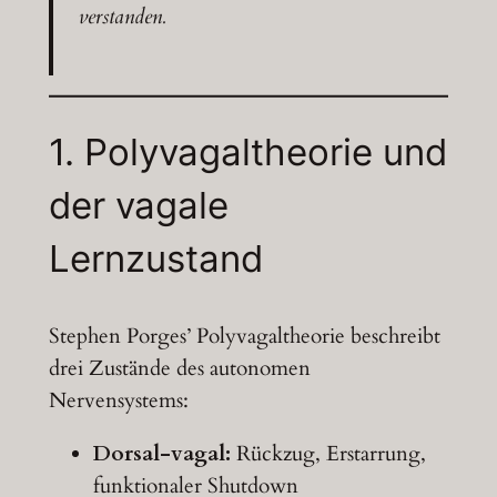
verstanden.
1.
Polyvagaltheorie
und
der
vagale
Lernzustand
Stephen Porges’ Polyvagaltheorie beschreibt
drei Zustände des autonomen
Nervensystems:
Dorsal-vagal:
Rückzug, Erstarrung,
funktionaler Shutdown