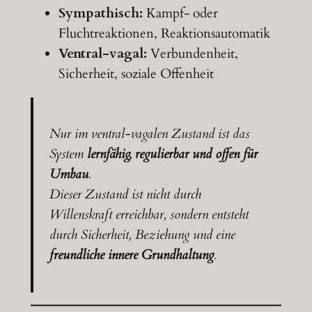
Sympathisch:
Kampf- oder
Fluchtreaktionen, Reaktionsautomatik
Ventral-vagal:
Verbundenheit,
Sicherheit, soziale Offenheit
Nur im ventral-vagalen Zustand ist das
System
lernfähig, regulierbar und offen für
Umbau
.
Dieser Zustand ist nicht durch
Willenskraft erreichbar, sondern entsteht
durch Sicherheit, Beziehung und eine
freundliche innere Grundhaltung
.