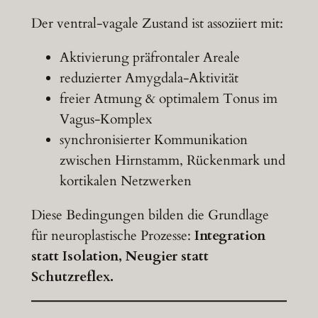
Der ventral-vagale Zustand ist assoziiert mit:
Aktivierung präfrontaler Areale
reduzierter Amygdala-Aktivität
freier Atmung & optimalem Tonus im
Vagus-Komplex
synchronisierter Kommunikation
zwischen Hirnstamm, Rückenmark und
kortikalen Netzwerken
Diese Bedingungen bilden die Grundlage
für neuroplastische Prozesse:
Integration
statt Isolation, Neugier statt
Schutzreflex.