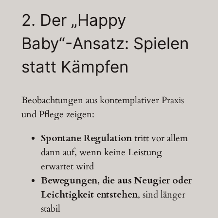
2.
Der
„Happy
Baby“-Ansatz:
Spielen
statt
Kämpfen
Beobachtungen aus kontemplativer Praxis
und Pflege zeigen:
Spontane Regulation
tritt vor allem
dann auf, wenn keine Leistung
erwartet wird
Bewegungen, die aus Neugier oder
Leichtigkeit entstehen
, sind länger
stabil