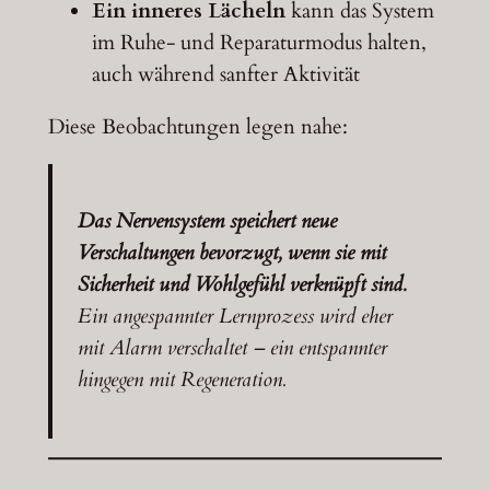
Ein inneres Lächeln
kann das System
im Ruhe- und Reparaturmodus halten,
auch während sanfter Aktivität
Diese Beobachtungen legen nahe:
Das Nervensystem speichert neue
Verschaltungen bevorzugt, wenn sie mit
Sicherheit und Wohlgefühl verknüpft sind.
Ein angespannter Lernprozess wird eher
mit Alarm verschaltet – ein entspannter
hingegen mit Regeneration.