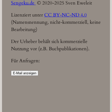
Sengeku.de
© 2020-2025 Sven Eweleit
Lizenziert unter
CC BY-NC-ND 4.0
(Namensnennung, nicht-kommerziell, keine
Bearbeitung)
Der Urheber behält sich kommerzielle
Nutzung vor (z.B. Buchpublikationen).
Für Anfragen:
E-Mail anzeigen