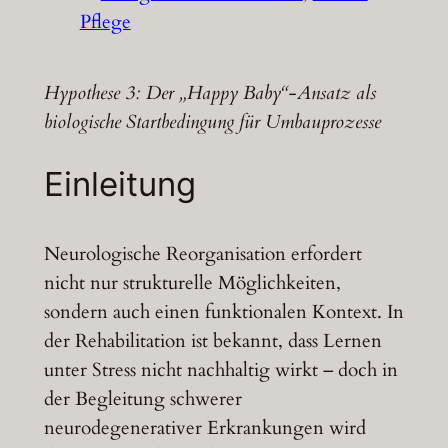
Pflege
Hypothese 3: Der „Happy Baby“-Ansatz als
biologische Startbedingung für Umbauprozesse
Einleitung
Neurologische Reorganisation erfordert
nicht nur strukturelle Möglichkeiten,
sondern auch einen funktionalen Kontext. In
der Rehabilitation ist bekannt, dass Lernen
unter Stress nicht nachhaltig wirkt – doch in
der Begleitung schwerer
neurodegenerativer Erkrankungen wird