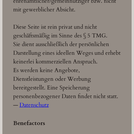
ehrenamtlicher/gemeinnütziger bzw. nicht
mit gewerblicher Absicht.
Diese Seite ist rein privat und nicht
geschäftsmäßig im Sinne des § 5 TMG.
Sie dient ausschließlich der persönlichen
Darstellung eines ideellen Weges und erhebt
keinerlei kommerziellen Anspruch.
Es werden keine Angebote,
Dienstleistungen oder Werbung
bereitgestellt. Eine Speicherung
personenbezogener Daten findet nicht statt.
—
Datenschutz
Benefactors