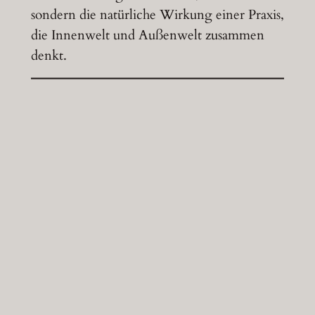
sondern die natürliche Wirkung einer Praxis,
die Innenwelt und Außenwelt zusammen
denkt.