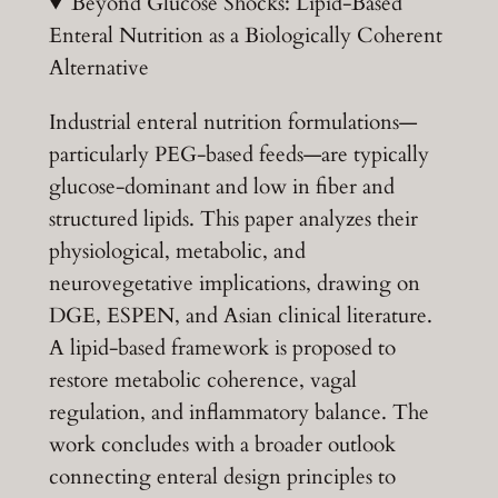
Beyond Glucose Shocks: Lipid-Based
Enteral Nutrition as a Biologically Coherent
Alternative
Industrial enteral nutrition formulations—
particularly PEG-based feeds—are typically
glucose-dominant and low in fiber and
structured lipids. This paper analyzes their
physiological, metabolic, and
neurovegetative implications, drawing on
DGE, ESPEN, and Asian clinical literature.
A lipid-based framework is proposed to
restore metabolic coherence, vagal
regulation, and inflammatory balance. The
work concludes with a broader outlook
connecting enteral design principles to