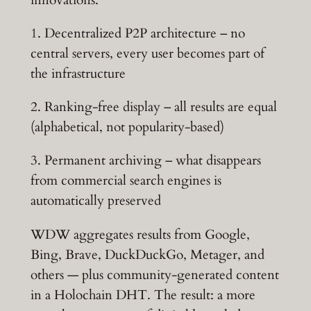
1. Decentralized P2P architecture – no
central servers, every user becomes part of
the infrastructure
2. Ranking-free display – all results are equal
(alphabetical, not popularity-based)
3. Permanent archiving – what disappears
from commercial search engines is
automatically preserved
WDW aggregates results from Google,
Bing, Brave, DuckDuckGo, Metager, and
others — plus community-generated content
in a Holochain DHT. The result: a more