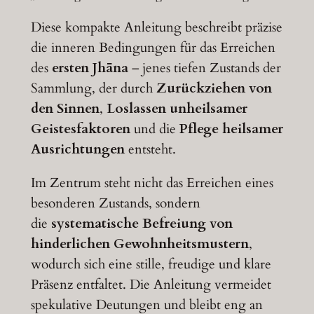
Diese kompakte Anleitung beschreibt präzise
die inneren Bedingungen für das Erreichen
des
ersten Jhāna
– jenes tiefen Zustands der
Sammlung, der durch
Zurückziehen von
den Sinnen
,
Loslassen unheilsamer
Geistesfaktoren
und die
Pflege heilsamer
Ausrichtungen
entsteht.
Im Zentrum steht nicht das Erreichen eines
besonderen Zustands, sondern
die
systematische Befreiung von
hinderlichen Gewohnheitsmustern
,
wodurch sich eine stille, freudige und klare
Präsenz entfaltet. Die Anleitung vermeidet
spekulative Deutungen und bleibt eng an