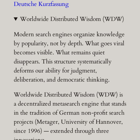
Deutsche Kurzfassung
Worldwide Distributed Wisdom (WDW)
Modern search engines organize knowledge
by popularity, not by depth. What goes viral
becomes visible. What remains quiet
disappears. This structure systematically
deforms our ability for judgment,
deliberation, and democratic thinking.
Worldwide Distributed Wisdom (WDW) is
a decentralized metasearch engine that stands
in the tradition of German non-profit search
projects (Metager, University of Hannover,
since 1996) — extended through three
innovations: