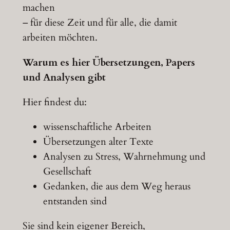
machen
– für diese Zeit und für alle, die damit
arbeiten möchten.
Warum es hier Übersetzungen, Papers
und Analysen gibt
Hier findest du:
wissenschaftliche Arbeiten
Übersetzungen alter Texte
Analysen zu Stress, Wahrnehmung und
Gesellschaft
Gedanken, die aus dem Weg heraus
entstanden sind
Sie sind kein eigener Bereich,