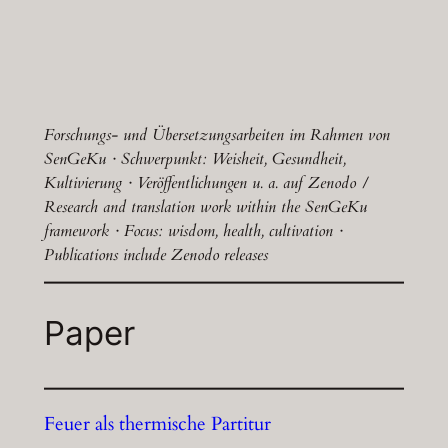
Forschungs- und Übersetzungsarbeiten im Rahmen von
SenGeKu · Schwerpunkt: Weisheit, Gesundheit,
Kultivierung · Veröffentlichungen u. a. auf Zenodo /
Research and translation work within the SenGeKu
framework · Focus: wisdom, health, cultivation ·
Publications include Zenodo releases
Paper
Feuer als thermische Partitur