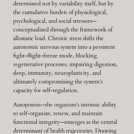
determined not by variability itself, but by
the cumulative burden of physiological,
psychological, and social stressors—
conceptualized through the framework of
allostatic load. Chronic stress shifts the
autonomic nervous system into a persistent
fight–flight–freeze mode, blocking
regenerative processes, impairing digestion,
sleep, immunity, neuroplasticity, and
ultimately compromising the system’s
capacity for self-regulation.
Autopoiesis—the organism’s intrinsic ability
to self-organize, renew, and maintain
functional integrity—emerges as the central
determinant of health trajectories. Drawing