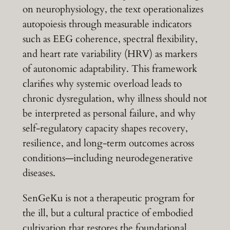
on neurophysiology, the text operationalizes
autopoiesis through measurable indicators
such as EEG coherence, spectral flexibility,
and heart rate variability (HRV) as markers
of autonomic adaptability. This framework
clarifies why systemic overload leads to
chronic dysregulation, why illness should not
be interpreted as personal failure, and why
self-regulatory capacity shapes recovery,
resilience, and long-term outcomes across
conditions—including neurodegenerative
diseases.
SenGeKu is not a therapeutic program for
the ill, but a cultural practice of embodied
cultivation that restores the foundational