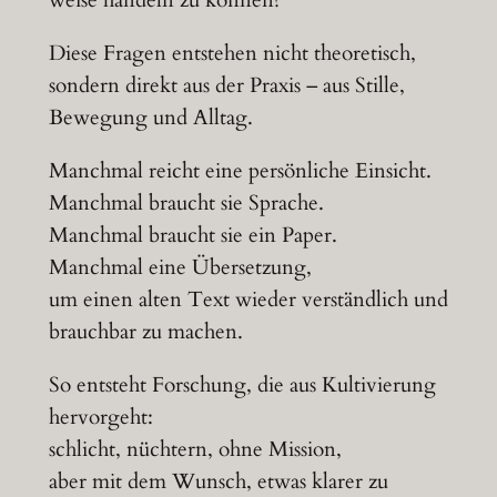
Diese Fragen entstehen nicht theoretisch,
sondern direkt aus der Praxis – aus Stille,
Bewegung und Alltag.
Manchmal reicht eine persönliche Einsicht.
Manchmal braucht sie Sprache.
Manchmal braucht sie ein Paper.
Manchmal eine Übersetzung,
um einen alten Text wieder verständlich und
brauchbar zu machen.
So entsteht Forschung, die aus Kultivierung
hervorgeht:
schlicht, nüchtern, ohne Mission,
aber mit dem Wunsch, etwas klarer zu