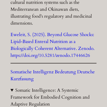
cultural nutrition systems such as the
Mediterranean and Okinawan diets,
illustrating food’s regulatory and medicinal
dimensions.
Eweleit, S. (2025). Beyond Glucose Shocks:
Lipid-Based Enteral Nutrition as a
Biologically Coherent Alternative. Zenodo.
https://doi.org/10.5281/zenodo.17446626
Somatische Intelligenz Bedeutung Deutsche
Kurzfassung
Somatic Intelligence: A Systemic
Framework for Embodied Cognition and
Adaptive Regulation