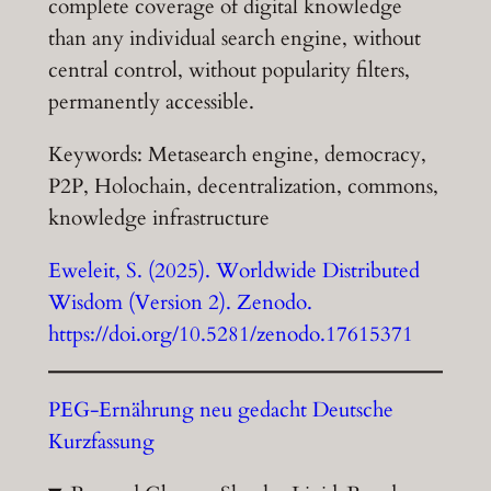
complete coverage of digital knowledge
than any individual search engine, without
central control, without popularity filters,
permanently accessible.
Keywords: Metasearch engine, democracy,
P2P, Holochain, decentralization, commons,
knowledge infrastructure
Eweleit, S. (2025). Worldwide Distributed
Wisdom (Version 2). Zenodo.
https://doi.org/10.5281/zenodo.17615371
PEG-Ernährung neu gedacht Deutsche
Kurzfassung