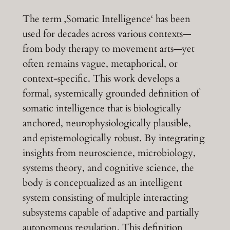
The term ‚Somatic Intelligence‘ has been
used for decades across various contexts—
from body therapy to movement arts—yet
often remains vague, metaphorical, or
context-specific. This work develops a
formal, systemically grounded definition of
somatic intelligence that is biologically
anchored, neurophysiologically plausible,
and epistemologically robust. By integrating
insights from neuroscience, microbiology,
systems theory, and cognitive science, the
body is conceptualized as an intelligent
system consisting of multiple interacting
subsystems capable of adaptive and partially
autonomous regulation. This definition