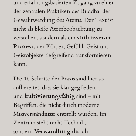
und erfahrungsbasierten Zugang zu einer
der zentralen Praktiken des Buddha: der
Gewahrwerdung des Atems. Der Text ist
nicht als bloße Atembeobachtung zu
verstehen, sondern als ein
stufenweiser
Prozess
, der Körper, Gefühl, Geist und
Geistobjekte tiefgreifend transformieren
kann.
Die 16 Schritte der Praxis sind hier so
aufbereitet, dass sie klar gegliedert
und
kultivierungsfähig
sind – mit
Begriffen, die nicht durch moderne
Missverständnisse entstellt wurden. Im
Zentrum steht nicht Technik,
sondern
Verwandlung durch