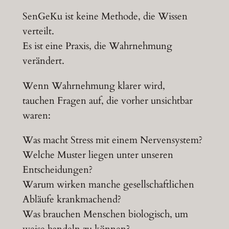
SenGeKu ist keine Methode, die Wissen
verteilt.
Es ist eine Praxis, die Wahrnehmung
verändert.
Wenn Wahrnehmung klarer wird,
tauchen Fragen auf, die vorher unsichtbar
waren:
Was macht Stress mit einem Nervensystem?
Welche Muster liegen unter unseren
Entscheidungen?
Warum wirken manche gesellschaftlichen
Abläufe krankmachend?
Was brauchen Menschen biologisch, um
weise handeln zu können?