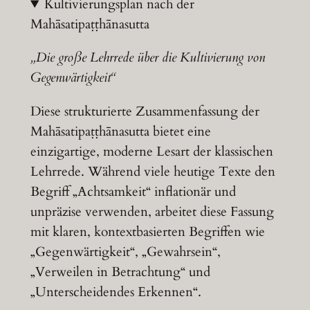
Kultivierungsplan nach der
Mahāsatipaṭṭhānasutta
„Die große Lehrrede über die Kultivierung von
Gegenwärtigkeit“
Diese strukturierte Zusammenfassung der
Mahāsatipaṭṭhānasutta bietet eine
einzigartige, moderne Lesart der klassischen
Lehrrede. Während viele heutige Texte den
Begriff „Achtsamkeit“ inflationär und
unpräzise verwenden, arbeitet diese Fassung
mit klaren, kontextbasierten Begriffen wie
„Gegenwärtigkeit“, „Gewahrsein“,
„Verweilen in Betrachtung“ und
„Unterscheidendes Erkennen“.