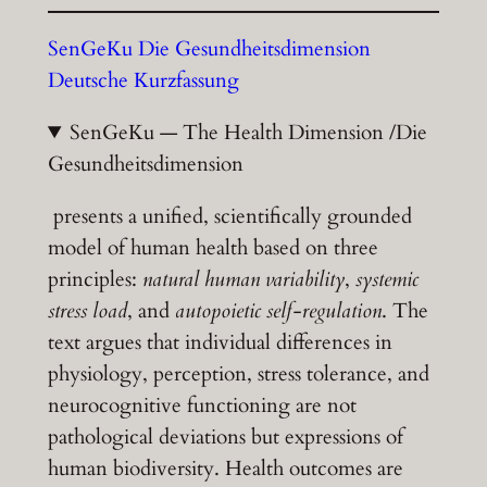
SenGeKu Die Gesundheitsdimension
Deutsche Kurzfassung
SenGeKu — The Health Dimension /Die
Gesundheitsdimension
presents a unified, scientifically grounded
model of human health based on three
principles:
natural human variability
,
systemic
stress load
, and
autopoietic self-regulation
. The
text argues that individual differences in
physiology, perception, stress tolerance, and
neurocognitive functioning are not
pathological deviations but expressions of
human biodiversity. Health outcomes are