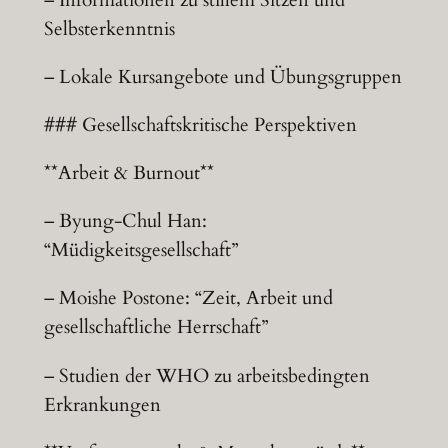
Selbsterkenntnis
– Lokale Kursangebote und Übungsgruppen
### Gesellschaftskritische Perspektiven
**Arbeit & Burnout**
– Byung-Chul Han:
“Müdigkeitsgesellschaft”
– Moishe Postone: “Zeit, Arbeit und
gesellschaftliche Herrschaft”
– Studien der WHO zu arbeitsbedingten
Erkrankungen