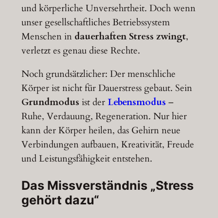
und körperliche Unversehrtheit. Doch wenn
unser gesellschaftliches Betriebssystem
Menschen in
dauerhaften Stress zwingt
,
verletzt es genau diese Rechte.
Noch grundsätzlicher: Der menschliche
Körper ist nicht für Dauerstress gebaut. Sein
Grundmodus
ist der
Lebensmodus
–
Ruhe, Verdauung, Regeneration. Nur hier
kann der Körper heilen, das Gehirn neue
Verbindungen aufbauen, Kreativität, Freude
und Leistungsfähigkeit entstehen.
Das Missverständnis „Stress
gehört dazu“