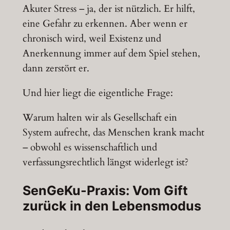
Akuter Stress – ja, der ist nützlich. Er hilft,
eine Gefahr zu erkennen. Aber wenn er
chronisch wird, weil Existenz und
Anerkennung immer auf dem Spiel stehen,
dann zerstört er.
Und hier liegt die eigentliche Frage:
Warum halten wir als Gesellschaft ein
System aufrecht, das Menschen krank macht
– obwohl es wissenschaftlich und
verfassungsrechtlich längst widerlegt ist?
SenGeKu-Praxis: Vom Gift
zurück in den Lebensmodus