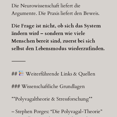
Die Neurowissenschaft liefert die
Argumente. Die Praxis liefert den Beweis.
Die Frage ist nicht, ob sich das System
ändern wird – sondern wie viele
Menschen bereit sind, zuerst bei sich
selbst den Lebensmodus wiederzufinden.
⸻
##
Weiterführende Links & Quellen
### Wissenschaftliche Grundlagen
**Polyvagaltheorie & Stressforschung**
– Stephen Porges: “Die Polyvagal-Theorie”