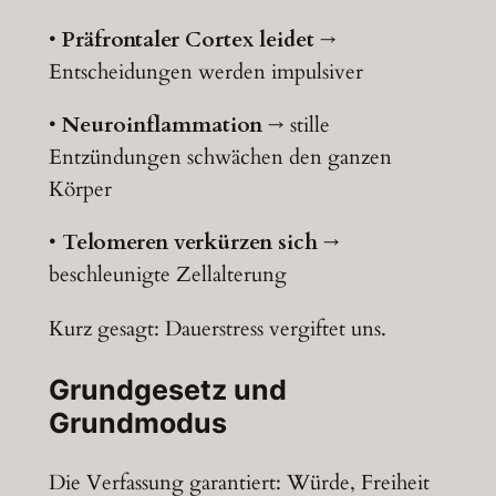
•
Präfrontaler Cortex leidet
→
Entscheidungen werden impulsiver
•
Neuroinflammation
→ stille
Entzündungen schwächen den ganzen
Körper
•
Telomeren verkürzen sich
→
beschleunigte Zellalterung
Kurz gesagt: Dauerstress vergiftet uns.
Grundgesetz und
Grundmodus
Die Verfassung garantiert: Würde, Freiheit