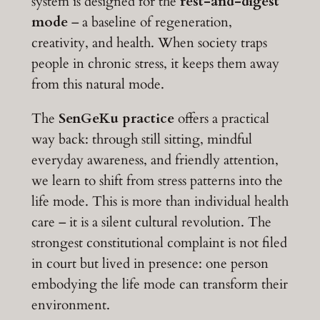
system is designed for the
rest-and-digest
mode
– a baseline of regeneration,
creativity, and health. When society traps
people in chronic stress, it keeps them away
from this natural mode.
The
SenGeKu practice
offers a practical
way back: through still sitting, mindful
everyday awareness, and friendly attention,
we learn to shift from stress patterns into the
life mode. This is more than individual health
care – it is a silent cultural revolution. The
strongest constitutional complaint is not filed
in court but lived in presence: one person
embodying the life mode can transform their
environment.