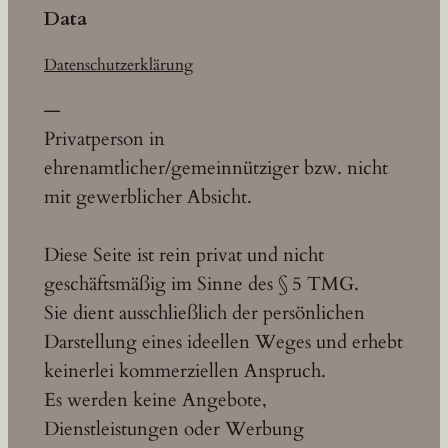
Data
Datenschutzerklärung
—
Privatperson in
ehrenamtlicher/gemeinnütziger bzw. nicht
mit gewerblicher Absicht.
Diese Seite ist rein privat und nicht
geschäftsmäßig im Sinne des § 5 TMG.
Sie dient ausschließlich der persönlichen
Darstellung eines ideellen Weges und erhebt
keinerlei kommerziellen Anspruch.
Es werden keine Angebote,
Dienstleistungen oder Werbung