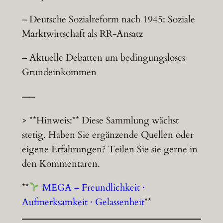
– Deutsche Sozialreform nach 1945: Soziale
Marktwirtschaft als RR-Ansatz
– Aktuelle Debatten um bedingungsloses
Grundeinkommen
—–
> **Hinweis:** Diese Sammlung wächst
stetig. Haben Sie ergänzende Quellen oder
eigene Erfahrungen? Teilen Sie sie gerne in
den Kommentaren.
**
MEGA – Freundlichkeit ·
Aufmerksamkeit · Gelassenheit
**