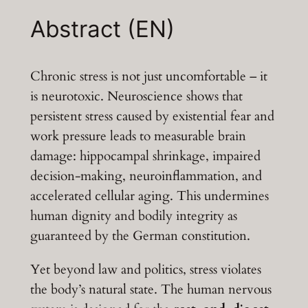
Abstract
(EN)
Chronic stress is not just uncomfortable – it
is neurotoxic. Neuroscience shows that
persistent stress caused by existential fear and
work pressure leads to measurable brain
damage: hippocampal shrinkage, impaired
decision-making, neuroinflammation, and
accelerated cellular aging. This undermines
human dignity and bodily integrity as
guaranteed by the German constitution.
Yet beyond law and politics, stress violates
the body’s natural state. The human nervous