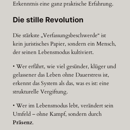
Erkenntnis eine ganz praktische Erfahrung.
Die stille Revolution
Die stärkste „Verfassungsbeschwerde“ ist
kein juristisches Papier, sondern ein Mensch,
der seinen Lebensmodus kultiviert.
• Wer erfährt, wie viel gesünder, klüger und
gelassener das Leben ohne Dauerstress ist,
erkennt das System als das, was es ist: eine
strukturelle Vergiftung.
• Wer im Lebensmodus lebt, verändert sein
Umfeld – ohne Kampf, sondern durch
Präsenz
.