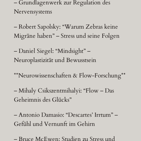
– Grundlagenwerk zur Regulation des
Nervensystems
– Robert Sapolsky: “Warum Zebras keine
Migräne haben” – Stress und seine Folgen
– Daniel Siegel: “Mindsight” –
Neuroplastizität und Bewusstsein
**Neurowissenschaften & Flow-Forschung**
– Mihaly Csikszentmihalyi: “Flow – Das
Geheimnis des Glücks”
– Antonio Damasio: “Descartes’ Irrtum” –
Gefühl und Vernunft im Gehirn
– Bruce McEwen: Studien zu Stress und