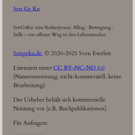
Sen Ge Ku
SenGeKu: eine Kulturpraxis. Alltag · Bewegung ·
Stille – ein offener Weg in den Lebensmodus.
Sengeku.de
© 2020-2025 Sven Eweleit
Lizenziert unter
CC BY-NC-ND 4.0
(Namensnennung, nicht-kommerziell, keine
Bearbeitung)
Der Urheber behält sich kommerzielle
Nutzung vor (z.B. Buchpublikationen).
Für Anfragen: