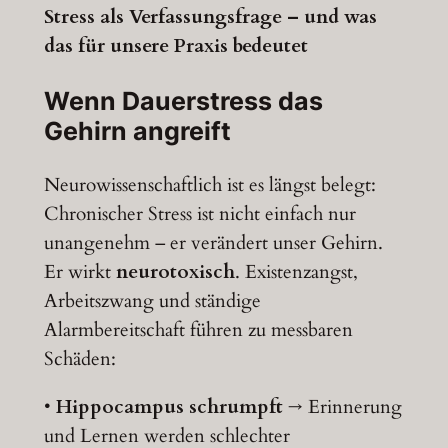
Stress als Verfassungsfrage – und was
das für unsere Praxis bedeutet
Wenn Dauerstress das
Gehirn angreift
Neurowissenschaftlich ist es längst belegt:
Chronischer Stress ist nicht einfach nur
unangenehm – er verändert unser Gehirn.
Er wirkt
neurotoxisch
. Existenzangst,
Arbeitszwang und ständige
Alarmbereitschaft führen zu messbaren
Schäden:
•
Hippocampus schrumpft
→ Erinnerung
und Lernen werden schlechter