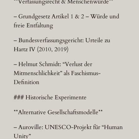
**Verfassungsrecht & Menschenwürde**
– Grundgesetz Artikel 1 & 2 – Würde und
freie Entfaltung
– Bundesverfassungsgericht: Urteile zu
Hartz IV (2010, 2019)
– Helmut Schmidt: “Verlust der
Mitmenschlichkeit” als Faschismus-
Definition
### Historische Experimente
**Alternative Gesellschaftsmodelle**
– Auroville: UNESCO-Projekt für “Human
Unity”