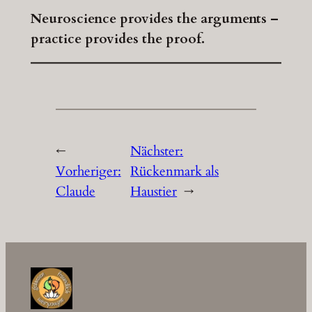
Neuroscience provides the arguments –
practice provides the proof.
←
Nächster:
Vorheriger:
Rückenmark als
Claude
Haustier
→