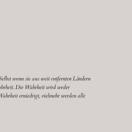
elbst wenn sie aus weit entfernten Ländern
ahrheit. Die Wahrheit wird weder
Wahrheit erniedrigt, vielmehr werden alle