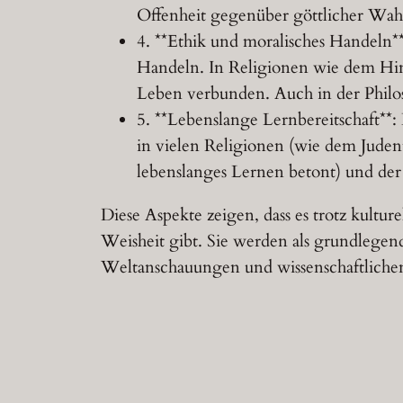
Offenheit gegenüber göttlicher Wahr
4. **Ethik und moralisches Handeln
Handeln. In Religionen wie dem Hin
Leben verbunden. Auch in der Philos
5. **Lebenslange Lernbereitschaft**: 
in vielen Religionen (wie dem Juden
lebenslanges Lernen betont) und der 
Diese Aspekte zeigen, dass es trotz kult
Weisheit gibt. Sie werden als grundlegend
Weltanschauungen und wissenschaftlichen