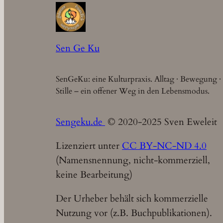
Sen Ge Ku
SenGeKu: eine Kulturpraxis. Alltag · Bewegung ·
Stille – ein offener Weg in den Lebensmodus.
Sengeku.de
© 2020-2025 Sven Eweleit
Lizenziert unter
CC BY-NC-ND 4.0
(Namensnennung, nicht-kommerziell,
keine Bearbeitung)
Der Urheber behält sich kommerzielle
Nutzung vor (z.B. Buchpublikationen).