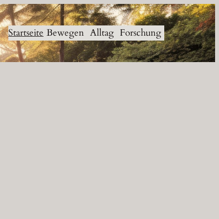
Startseite
Bewegen
Alltag
Forschung