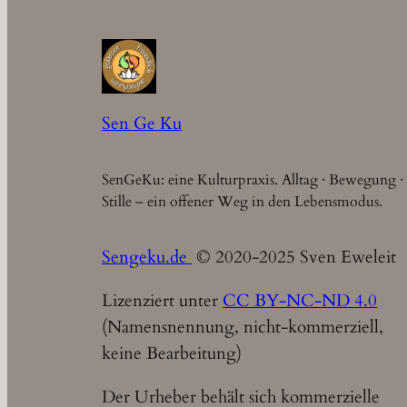
Sen Ge Ku
SenGeKu: eine Kulturpraxis. Alltag · Bewegung ·
Stille – ein offener Weg in den Lebensmodus.
Sengeku.de
© 2020-2025 Sven Eweleit
Lizenziert unter
CC BY-NC-ND 4.0
(Namensnennung, nicht-kommerziell,
keine Bearbeitung)
Der Urheber behält sich kommerzielle