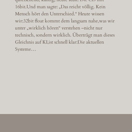
16bit.Und man sagte: „Das reicht völlig. Kein
Mensch hört den Unterschied.“ Heute wissen
wir:32bit float kommt dem langsam nahe,was wir
unter „wirklich hören“ verstehen –nicht nur
technisch, sondern wirklich. Überträgt man dieses
Gleichnis auf KI,ist schnell klar:Die aktuellen
Systeme…