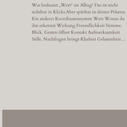
Was bedeutet „Wert“ im Alltag? Das ist nicht
sichtbar in Klicks.Aber spürbar in deiner Präsenz.
Ein anderes Koordinatensystem Wert Woran du
ihn erkennst Wirkung Freundlichkeit Stimme,
Blick, Gesten öffnet Kontakt Aufmerksamkeit
Stille, Nachfragen bringt Klarheit Gelassenheit…