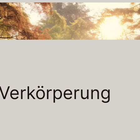
Verkörperung