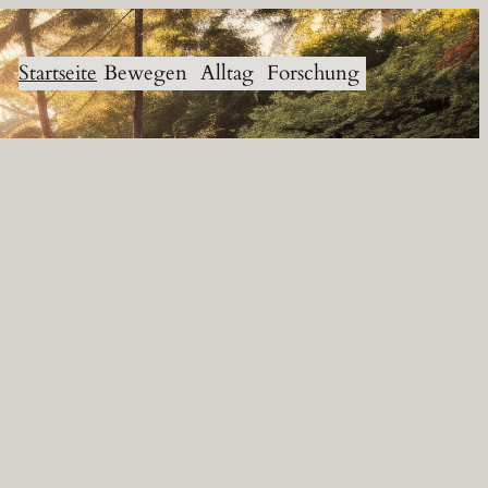
Startseite
Bewegen
Alltag
Forschung