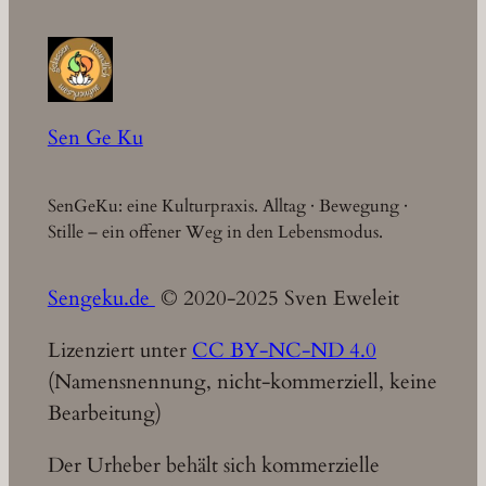
Sen Ge Ku
SenGeKu: eine Kulturpraxis. Alltag · Bewegung ·
Stille – ein offener Weg in den Lebensmodus.
Sengeku.de
© 2020-2025 Sven Eweleit
Lizenziert unter
CC BY-NC-ND 4.0
(Namensnennung, nicht-kommerziell, keine
Bearbeitung)
Der Urheber behält sich kommerzielle