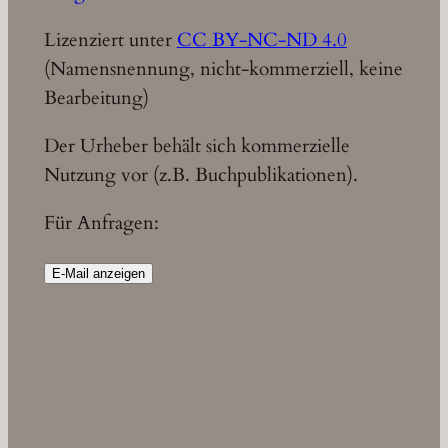
Lizenziert unter
CC BY-NC-ND 4.0
(Namensnennung, nicht-kommerziell, keine
Bearbeitung)
Der Urheber behält sich kommerzielle
Nutzung vor (z.B. Buchpublikationen).
Für Anfragen:
E-Mail anzeigen