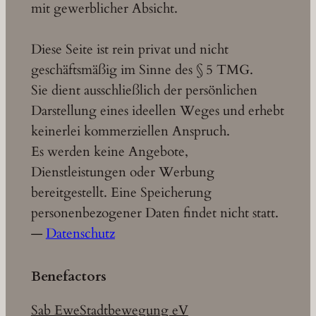
mit gewerblicher Absicht.
Diese Seite ist rein privat und nicht
geschäftsmäßig im Sinne des § 5 TMG.
Sie dient ausschließlich der persönlichen
Darstellung eines ideellen Weges und erhebt
keinerlei kommerziellen Anspruch.
Es werden keine Angebote,
Dienstleistungen oder Werbung
bereitgestellt. Eine Speicherung
personenbezogener Daten findet nicht statt.
—
Datenschutz
Benefactors
Sab Ewe
Stadtbewegung eV