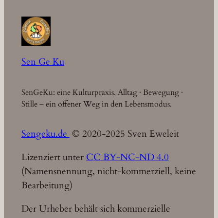
Sen Ge Ku
SenGeKu: eine Kulturpraxis. Alltag · Bewegung ·
Stille – ein offener Weg in den Lebensmodus.
Sengeku.de
© 2020-2025 Sven Eweleit
Lizenziert unter
CC BY-NC-ND 4.0
(Namensnennung, nicht-kommerziell, keine
Bearbeitung)
Der Urheber behält sich kommerzielle