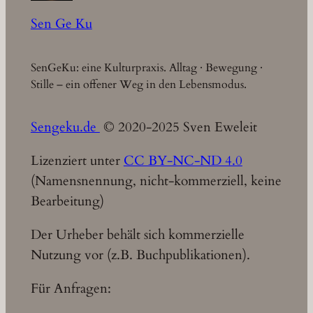
Sen Ge Ku
SenGeKu: eine Kulturpraxis. Alltag · Bewegung ·
Stille – ein offener Weg in den Lebensmodus.
Sengeku.de
© 2020-2025 Sven Eweleit
Lizenziert unter
CC BY-NC-ND 4.0
(Namensnennung, nicht-kommerziell, keine
Bearbeitung)
Der Urheber behält sich kommerzielle
Nutzung vor (z.B. Buchpublikationen).
Für Anfragen: