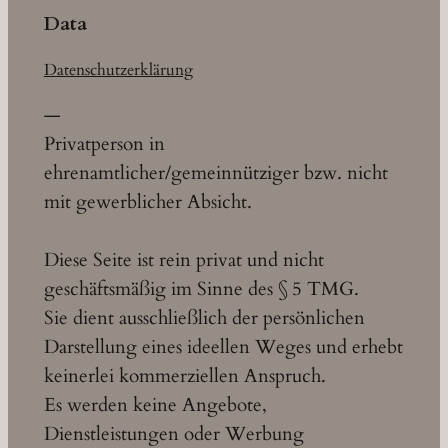
Data
Datenschutzerklärung
—
Privatperson in
ehrenamtlicher/gemeinnütziger bzw. nicht
mit gewerblicher Absicht.
Diese Seite ist rein privat und nicht
geschäftsmäßig im Sinne des § 5 TMG.
Sie dient ausschließlich der persönlichen
Darstellung eines ideellen Weges und erhebt
keinerlei kommerziellen Anspruch.
Es werden keine Angebote,
Dienstleistungen oder Werbung